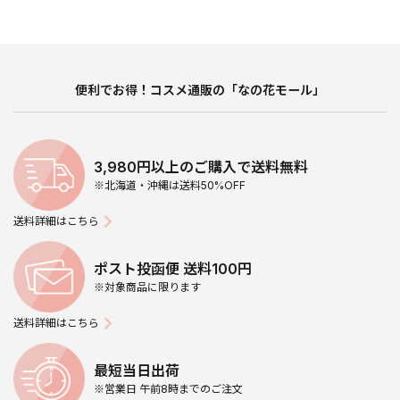
便利でお得！コスメ通販の「なの花モール」
3,980円以上のご購入で送料無料
※北海道・沖縄は送料50%OFF
送料詳細はこちら
ポスト投函便 送料100円
※対象商品に限ります
送料詳細はこちら
最短当日出荷
※営業日 午前8時までのご注文