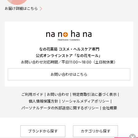
お届け詳細はこちら
なの花薬局 コスメ・ヘルスケア専門
公式オンラインストア「なの花モール」
お問い合わせ対応時間／平日11:00～18:00（土日祝休業）
お問い合わせはこちら
ご利用ガイド
お問い合わせ
特定商取引法に基づく表示
個人情報保護方針
ソーシャルメディアポリシー
パーソナルデータの外部送信に関するポリシー
会社概要
ブランドから探す
カテゴリから探す