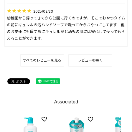
2025/02/23
幼稚園から帰ってきてから公園に行くのですが、そこでおやつタイム
の前にキュレルの泡ハンドソープで洗ってからおやつにしてます　他
のお友達にも貸す際にキュレルだと幼児の肌には安心して使ってもら
えることができます。
すべてのレビューを見る
レビューを書く
Associated