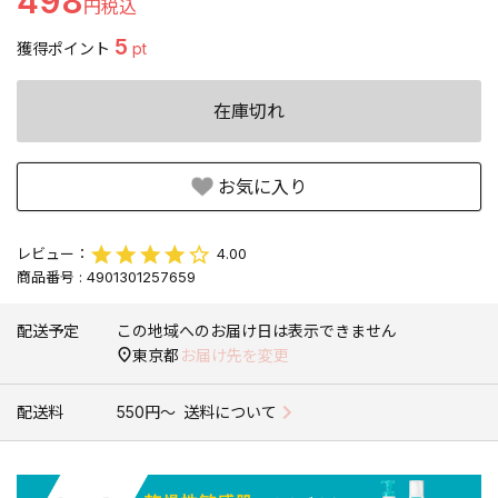
498
5
獲得ポイント
pt
在庫切れ
お気に入り
4.00
商品番号
4901301257659
配送予定
この地域へのお届け日は表示できません
東京都
お届け先を変更
配送料
550円〜
送料について