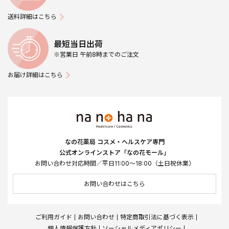
送料詳細はこちら
最短当日出荷
※営業日 午前8時までのご注文
お届け詳細はこちら
なの花薬局 コスメ・ヘルスケア専門
公式オンラインストア「なの花モール」
お問い合わせ対応時間／平日11:00～18:00（土日祝休業）
お問い合わせはこちら
ご利用ガイド
お問い合わせ
特定商取引法に基づく表示
個人情報保護方針
ソーシャルメディアポリシー