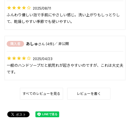
2025/08/11
ふんわり優しい泡で手肌にやさしい感じ。洗い上がりもしっとりし
て、乾燥しやすい季節でも使いやすい。
あしゅ
購入者
非公開
4
2025/04/23
一般のハンドソープだと肌荒れが起きやすいのですが、これは大丈夫
です。
すべてのレビューを見る
レビューを書く