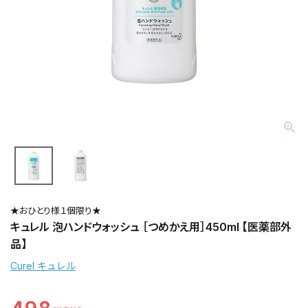
★おひとり様１個限り★
キュレル 泡ハンドウォッシュ ［つめかえ用］450ml 【医薬部外
品】
Curel キュレル