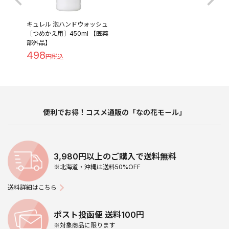
キュレル 泡ハンドウォッシュ
［つめかえ用］450ml 【医薬
部外品】
498
便利でお得！コスメ通販の「なの花モール」
3,980円以上のご購入で送料無料
※北海道・沖縄は送料50%OFF
送料詳細はこちら
ポスト投函便 送料100円
※対象商品に限ります