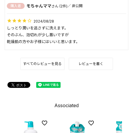
モちゃんママ
購入者
非公開
2
2024/08/28
しっとり潤いを逃さずに洗えます。

そのぶん、泡切れが少し悪いですが

乾燥肌の方やお子様にはいいと思います。
すべてのレビューを見る
レビューを書く
Associated