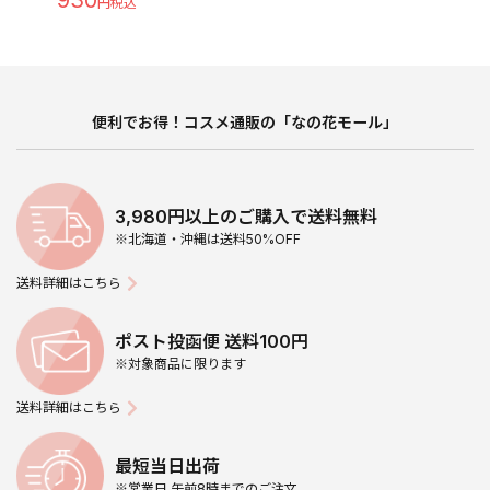
便利でお得！コスメ通販の「なの花モール」
3,980円以上のご購入で送料無料
※北海道・沖縄は送料50%OFF
送料詳細はこちら
ポスト投函便 送料100円
※対象商品に限ります
送料詳細はこちら
最短当日出荷
※営業日 午前8時までのご注文