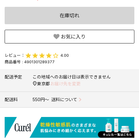
在庫切れ
お気に入り
4.00
商品番号
4901301289377
配送予定
この地域へのお届け日は表示できません
東京都
お届け先を変更
配送料
550円〜
送料について