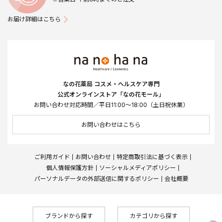
お届け詳細はこちら
なの花薬局 コスメ・ヘルスケア専門
公式オンラインストア「なの花モール」
お問い合わせ対応時間／平日11:00～18:00（土日祝休業）
お問い合わせはこちら
ご利用ガイド
お問い合わせ
特定商取引法に基づく表示
個人情報保護方針
ソーシャルメディアポリシー
パーソナルデータの外部送信に関するポリシー
会社概要
ブランドから探す
カテゴリから探す