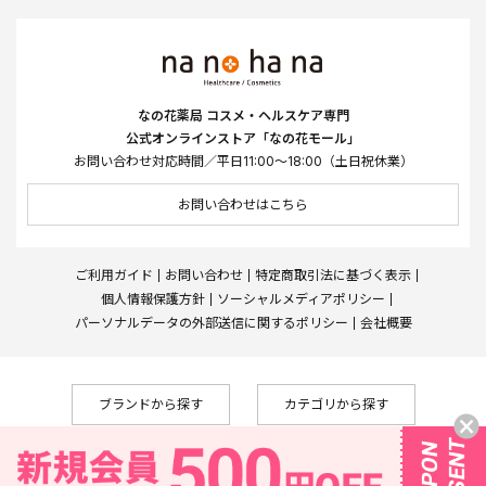
なの花薬局 コスメ・ヘルスケア専門
公式オンラインストア「なの花モール」
お問い合わせ対応時間／平日11:00～18:00（土日祝休業）
お問い合わせはこちら
ご利用ガイド
お問い合わせ
特定商取引法に基づく表示
個人情報保護方針
ソーシャルメディアポリシー
パーソナルデータの外部送信に関するポリシー
会社概要
ブランドから探す
カテゴリから探す
Copyright © Nanohana West Japan Co., Ltd., All Rights Reserved
なの花薬局
株式会社メディカルシステムネットワーク