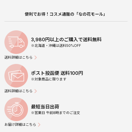
便利でお得！コスメ通販の「なの花モール」
3,980円以上のご購入で送料無料
※北海道・沖縄は送料50%OFF
送料詳細はこちら
ポスト投函便 送料100円
※対象商品に限ります
送料詳細はこちら
最短当日出荷
※営業日 午前8時までのご注文
お届け詳細はこちら