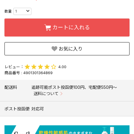
カートに入れる
お気に入り
4.00
商品番号
4901301364869
配送料
追跡可能ポスト投函便100円、宅配便550円〜
送料について
ポスト投函便
対応可