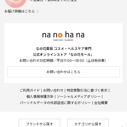
お届け詳細はこちら
なの花薬局 コスメ・ヘルスケア専門
公式オンラインストア「なの花モール」
お問い合わせ対応時間／平日11:00～18:00（土日祝休業）
お問い合わせはこちら
ご利用ガイド
お問い合わせ
特定商取引法に基づく表示
個人情報保護方針
ソーシャルメディアポリシー
パーソナルデータの外部送信に関するポリシー
会社概要
ブランドから探す
カテゴリから探す