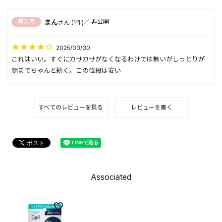
まん
購入者
非公開
1
2025/03/30
これはいい。すぐにカサカサがなくなるわけでは無いがしっとりが
朝までちゃんと続く。この値段は安い
すべてのレビューを見る
レビューを書く
Associated