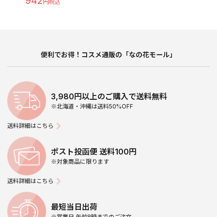
942
便利でお得！コスメ通販の「なの花モール」
3,980円以上のご購入で送料無料
※北海道・沖縄は送料50%OFF
送料詳細はこちら
ポスト投函便 送料100円
※対象商品に限ります
送料詳細はこちら
最短当日出荷
※営業日 午前8時までのご注文