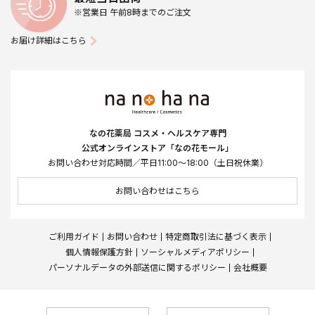
※営業日 午前8時までのご注文
お届け詳細はこちら
なの花薬局 コスメ・ヘルスケア専門
公式オンラインストア「なの花モール」
お問い合わせ対応時間／平日11:00～18:00（土日祝休業）
お問い合わせはこちら
ご利用ガイド
お問い合わせ
特定商取引法に基づく表示
個人情報保護方針
ソーシャルメディアポリシー
パーソナルデータの外部送信に関するポリシー
会社概要