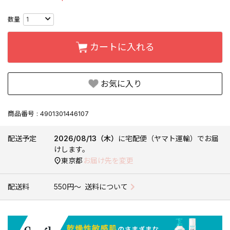
カートに入れる
お気に入り
商品番号
4901301446107
配送予定
2026/08/13（木）
に
宅配便（ヤマト運輸）
でお届
けします。
東京都
お届け先を変更
配送料
550円〜
送料について