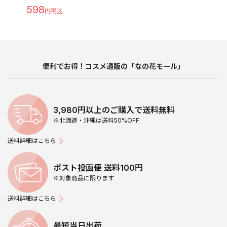
598
便利でお得！コスメ通販の「なの花モール」
3,980円以上のご購入で送料無料
※北海道・沖縄は送料50%OFF
送料詳細はこちら
ポスト投函便 送料100円
※対象商品に限ります
送料詳細はこちら
最短当日出荷