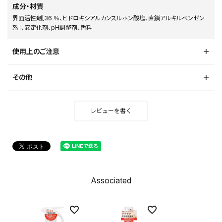
成分・材質
界面活性剤[36 ％、ヒドロキシアルカンスルホン酸塩、直鎖アルキルベンゼン
系］、安定化剤、pH調整剤、香料
使用上のご注意
その他
レビューを書く
Associated