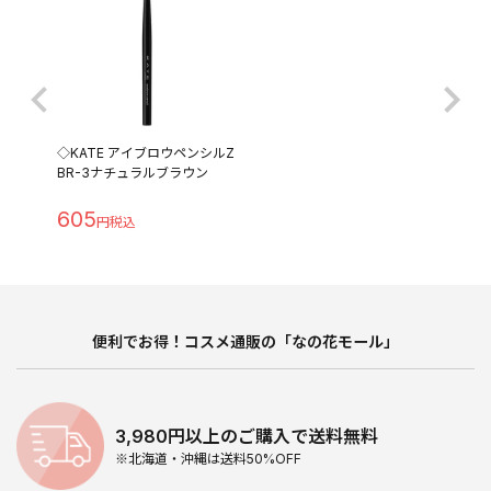
◇KATE アイブロウペンシルZ
BR-3ナチュラルブラウン
605
便利でお得！コスメ通販の「なの花モール」
3,980円以上のご購入で送料無料
※北海道・沖縄は送料50%OFF