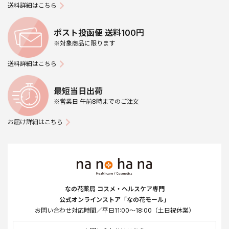
送料詳細はこちら
ポスト投函便 送料100円
※対象商品に限ります
送料詳細はこちら
最短当日出荷
※営業日 午前8時までのご注文
お届け詳細はこちら
なの花薬局 コスメ・ヘルスケア専門
公式オンラインストア「なの花モール」
お問い合わせ対応時間／平日11:00～18:00（土日祝休業）