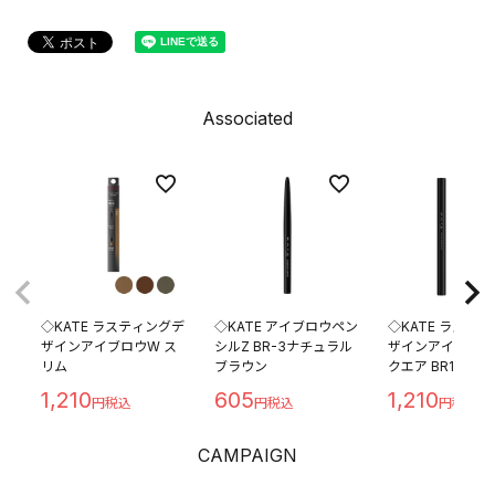
Associated
◇KATE ラスティングデ
◇KATE アイブロウペン
◇KATE ラステ
ザインアイブロウW ス
シルZ BR-3ナチュラル
ザインアイブロウ
リム
ブラウン
クエア BR1
1,210
605
1,210
CAMPAIGN