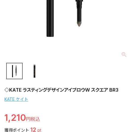
◇KATE ラスティングデザインアイブロウW スクエア BR3
KATE ケイト
1,210
12
獲得ポイント
pt