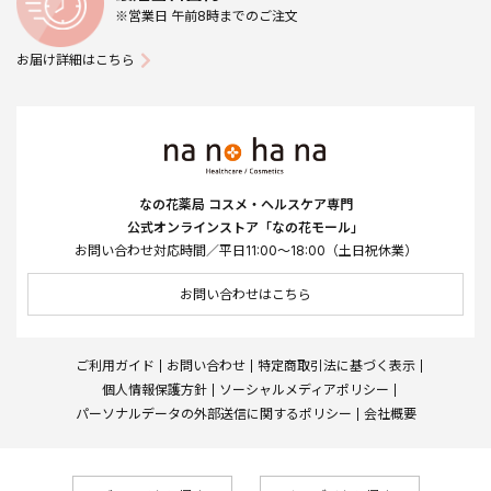
※営業日 午前8時までのご注文
お届け詳細はこちら
なの花薬局 コスメ・ヘルスケア専門
公式オンラインストア「なの花モール」
お問い合わせ対応時間／平日11:00～18:00（土日祝休業）
お問い合わせはこちら
ご利用ガイド
お問い合わせ
特定商取引法に基づく表示
個人情報保護方針
ソーシャルメディアポリシー
パーソナルデータの外部送信に関するポリシー
会社概要