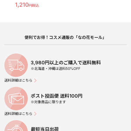
1,210
便利でお得！コスメ通販の「なの花モール」
3,980円以上のご購入で送料無料
※北海道・沖縄は送料50%OFF
送料詳細はこちら
ポスト投函便 送料100円
※対象商品に限ります
送料詳細はこちら
最短当日出荷