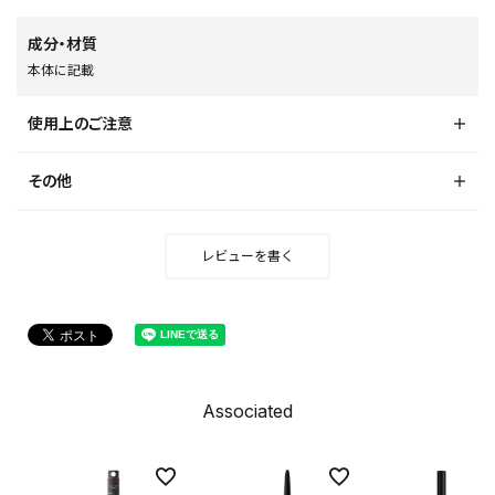
成分・材質
本体に記載
使用上のご注意
その他
レビューを書く
Associated