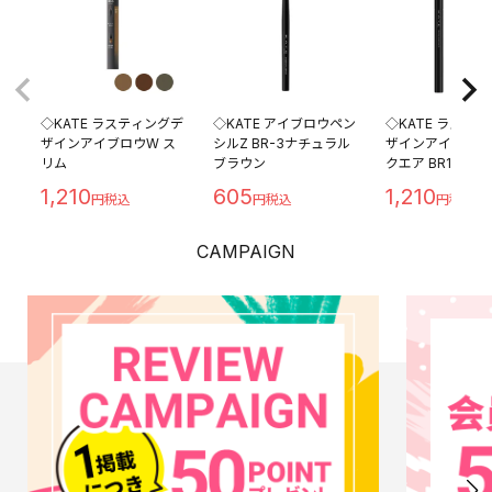
◇KATE ラスティングデ
◇KATE アイブロウペン
◇KATE ラステ
ザインアイブロウW ス
シルZ BR-3ナチュラル
ザインアイブロウ
リム
ブラウン
クエア BR1
1,210
605
1,210
CAMPAIGN