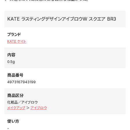
KATE ラスティングデザインアイブロウW スクエア BR3
ブランド
KATE ケイト
内容
0.5g
商品番号
4973167943199
商品区分
化粧品／アイブロウ
メイクアップ
＞
アイブロウ
使い方
-