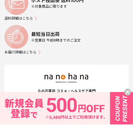
ポスト投函便 送料100円
※対象商品に限ります
送料詳細はこちら
最短当日出荷
※営業日 午前8時までのご注文
お届け詳細はこちら
なの花薬局 コスメ・ヘルスケア専門
公式オンラインストア「なの花モール」
お問い合わせ対応時間／平日11:00～18:00（土日祝休業）
お問い合わせはこちら