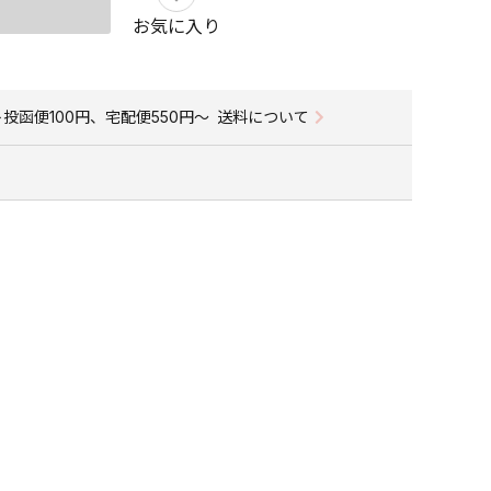
お気に入り
投函便100円、宅配便550円〜
送料について