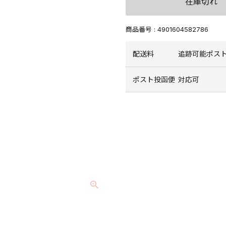
在庫切れ
商品番号
4901604582786
配送料
追跡可能ポスト
ポスト投函便
対応可