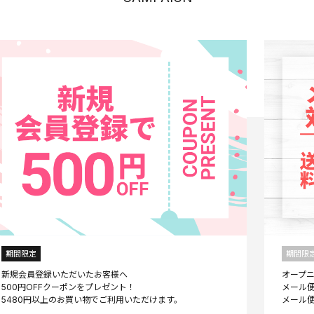
期間限定
期間限
新規会員登録いただいたお客様へ
オープ
500円OFFクーポンをプレゼント！
メール便