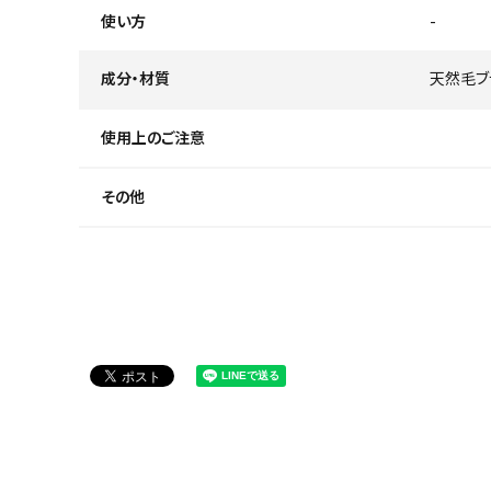
使い方
-
成分・材質
天然毛ブ
使用上のご注意
その他