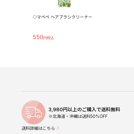
◇マペペ ヘアブラシクリーナー
550
3,980円以上のご購入で送料無料
※北海道・沖縄は送料50%OFF
送料詳細はこちら