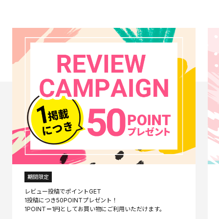
期間限定
レビュー投稿でポイントGET
1投稿につき50POINTプレゼント！