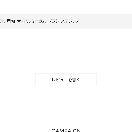
ラシ用軸：木・アルミニウム、ブラシ：ステンレス
レビューを書く
CAMPAIGN