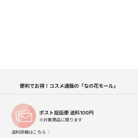
便利でお得！コスメ通販の「なの花モール」
ポスト投函便 送料100円
※対象商品に限ります
送料詳細はこちら