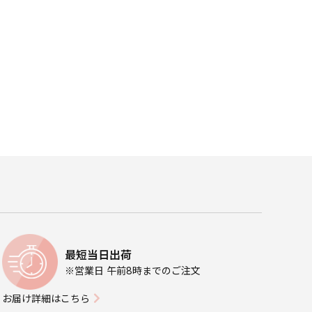
最短当日出荷
※営業日 午前8時までのご注文
お届け詳細はこちら