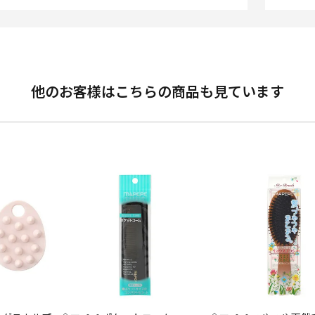
他のお客様はこちらの商品も見ています