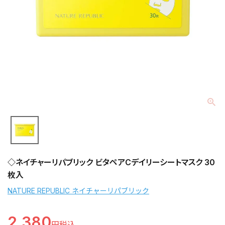
◇ネイチャーリパブリック ビタペアCデイリーシートマスク 30
枚入
NATURE REPUBLIC ネイチャーリパブリック
2,380