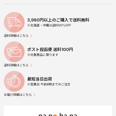
3,980円以上のご購入で送料無料
※北海道・沖縄は送料50%OFF
送料詳細はこちら
ポスト投函便 送料100円
※対象商品に限ります
送料詳細はこちら
最短当日出荷
※営業日 午前8時までのご注文
お届け詳細はこちら