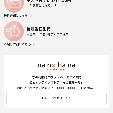
ポスト投函便 送料100円
※対象商品に限ります
送料詳細はこちら
最短当日出荷
※営業日 午前8時までのご注文
お届け詳細はこちら
なの花薬局 コスメ・ヘルスケア専門
公式オンラインストア「なの花モール」
お問い合わせ対応時間／平日11:00～18:00（土日祝休業）
お問い合わせはこちら