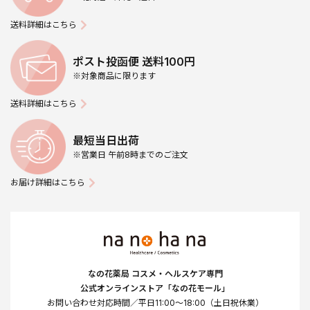
送料詳細はこちら
ポスト投函便 送料100円
※対象商品に限ります
送料詳細はこちら
最短当日出荷
※営業日 午前8時までのご注文
お届け詳細はこちら
なの花薬局 コスメ・ヘルスケア専門
公式オンラインストア「なの花モール」
お問い合わせ対応時間／平日11:00～18:00（土日祝休業）