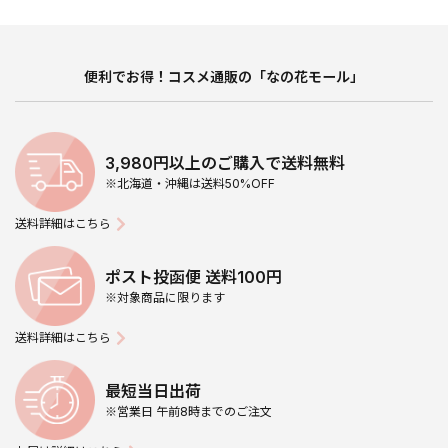
便利でお得！コスメ通販の「なの花モール」
3,980円以上のご購入で送料無料
※北海道・沖縄は送料50%OFF
送料詳細はこちら
ポスト投函便 送料100円
※対象商品に限ります
送料詳細はこちら
最短当日出荷
※営業日 午前8時までのご注文