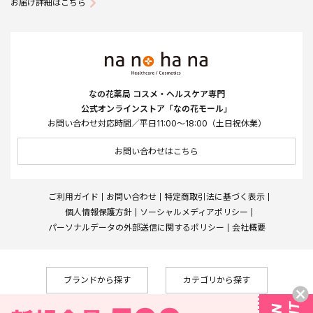
お届け詳細はこちら
なの花薬局 コスメ・ヘルスケア専門
公式オンラインストア「なの花モール」
お問い合わせ対応時間／平日11:00～18:00（土日祝休業）
お問い合わせはこちら
ご利用ガイド
お問い合わせ
特定商取引法に基づく表示
個人情報保護方針
ソーシャルメディアポリシー
パーソナルデータの外部送信に関するポリシー
会社概要
ブランドから探す
カテゴリから探す
Copyright © Nanohana West Japan Co., Ltd., All Rights Reserved