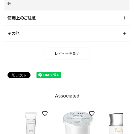
分」
使用上のご注意
その他
レビューを書く
Associated