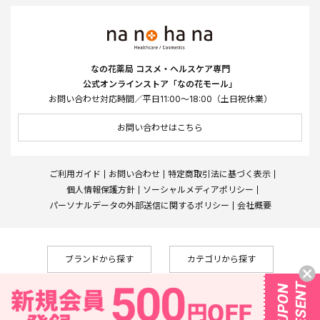
なの花薬局 コスメ・ヘルスケア専門
公式オンラインストア「なの花モール」
お問い合わせ対応時間／平日11:00～18:00（土日祝休業）
お問い合わせはこちら
ご利用ガイド
お問い合わせ
特定商取引法に基づく表示
個人情報保護方針
ソーシャルメディアポリシー
パーソナルデータの外部送信に関するポリシー
会社概要
ブランドから探す
カテゴリから探す
Copyright © Nanohana West Japan Co., Ltd., All Rights Reserved
なの花薬局
株式会社メディカルシステムネットワーク