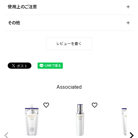
使用上のご注意
その他
レビューを書く
Associated