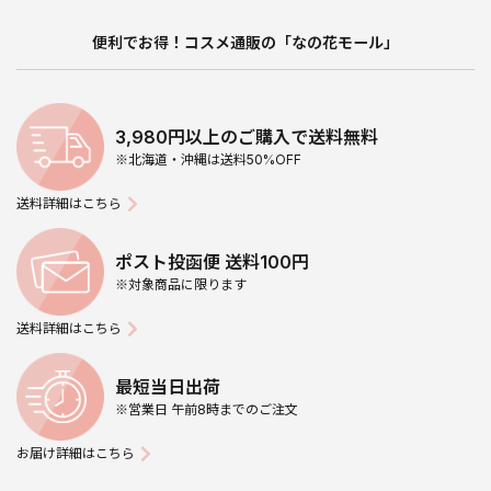
便利でお得！コスメ通販の「なの花モール」
3,980円以上のご購入で送料無料
※北海道・沖縄は送料50%OFF
送料詳細はこちら
ポスト投函便 送料100円
※対象商品に限ります
送料詳細はこちら
最短当日出荷
※営業日 午前8時までのご注文
お届け詳細はこちら