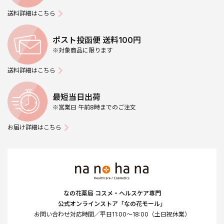
送料詳細はこちら
ポスト投函便 送料100円
※対象商品に限ります
送料詳細はこちら
最短当日出荷
※営業日 午前8時までのご注文
お届け詳細はこちら
なの花薬局 コスメ・ヘルスケア専門
公式オンラインストア「なの花モール」
お問い合わせ対応時間／平日11:00～18:00（土日祝休業）