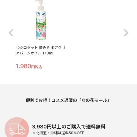
◇☆ロゼット 夢みる ポアクリ
アバームオイル 170ml
1,980
便利でお得！コスメ通販の「なの花モール」
3,980円以上のご購入で送料無料
※北海道・沖縄は送料50%OFF