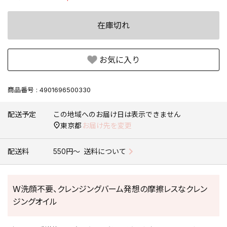
在庫切れ
お気に入り
商品番号
4901696500330
配送予定
この地域へのお届け日は表示できません
東京都
お届け先を変更
配送料
550円〜
送料について
W洗顔不要、クレンジングバーム発想の摩擦レスなクレン
ジングオイル