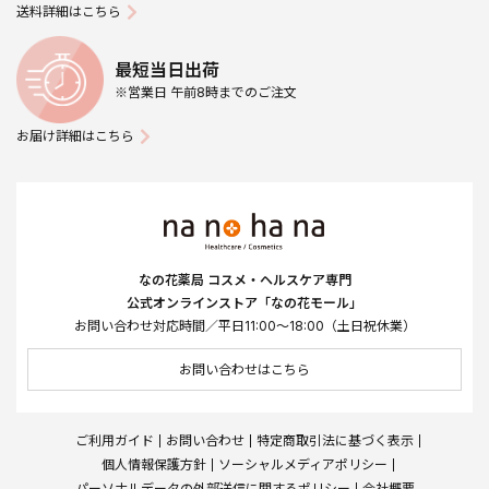
送料詳細はこちら
最短当日出荷
※営業日 午前8時までのご注文
お届け詳細はこちら
なの花薬局 コスメ・ヘルスケア専門
公式オンラインストア「なの花モール」
お問い合わせ対応時間／平日11:00～18:00（土日祝休業）
お問い合わせはこちら
ご利用ガイド
お問い合わせ
特定商取引法に基づく表示
個人情報保護方針
ソーシャルメディアポリシー
パーソナルデータの外部送信に関するポリシー
会社概要