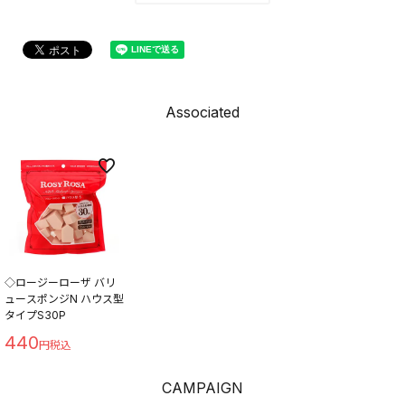
Associated
◇ロージーローザ バリ
ュースポンジN ハウス型
タイプS30P
440
CAMPAIGN