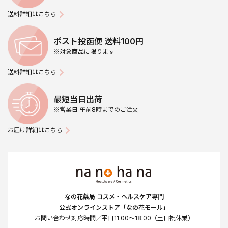
送料詳細はこちら
ポスト投函便 送料100円
※対象商品に限ります
送料詳細はこちら
最短当日出荷
※営業日 午前8時までのご注文
お届け詳細はこちら
なの花薬局 コスメ・ヘルスケア専門
公式オンラインストア「なの花モール」
お問い合わせ対応時間／平日11:00～18:00（土日祝休業）