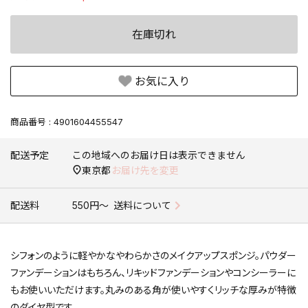
在庫切れ
お気に入り
商品番号
4901604455547
配送予定
この地域へのお届け日は表示できません
東京都
お届け先を変更
配送料
550円〜
送料について
シフォンのように軽やかなやわらかさのメイクアップスポンジ。パウダー
ファンデーションはもちろん、リキッドファンデーションやコンシーラーに
もお使いいただけます。丸みのある角が使いやすくリッチな厚みが特徴
のダイヤ型です。