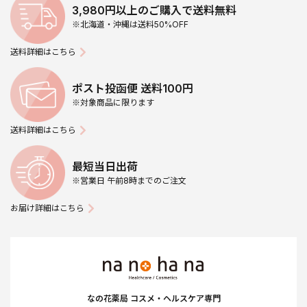
3,980円以上のご購入で送料無料
※北海道・沖縄は送料50%OFF
送料詳細はこちら
ポスト投函便 送料100円
※対象商品に限ります
送料詳細はこちら
最短当日出荷
※営業日 午前8時までのご注文
お届け詳細はこちら
なの花薬局 コスメ・ヘルスケア専門