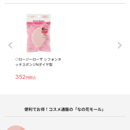
◇ロージーローザ シフォンタ
ッチスポンジNダイヤ型
352
便利でお得！コスメ通販の「なの花モール」