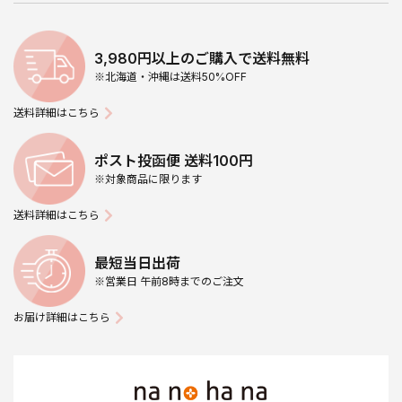
3,980円以上のご購入で送料無料
※北海道・沖縄は送料50%OFF
送料詳細はこちら
ポスト投函便 送料100円
※対象商品に限ります
送料詳細はこちら
最短当日出荷
※営業日 午前8時までのご注文
お届け詳細はこちら