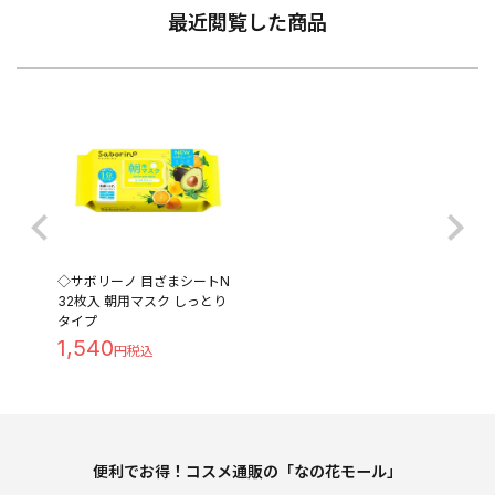
最近閲覧した商品
◇サボリーノ 目ざまシートN
32枚入 朝用マスク しっとり
タイプ
1,540
便利でお得！コスメ通販の「なの花モール」