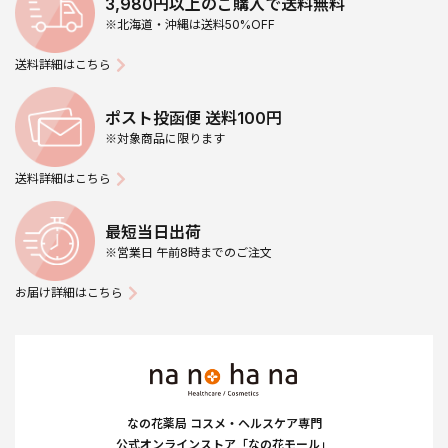
3,980円以上のご購入で送料無料
※北海道・沖縄は送料50%OFF
送料詳細はこちら
ポスト投函便 送料100円
※対象商品に限ります
送料詳細はこちら
最短当日出荷
※営業日 午前8時までのご注文
お届け詳細はこちら
なの花薬局 コスメ・ヘルスケア専門
公式オンラインストア「なの花モール」