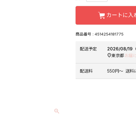
カートに入
商品番号
4514254181775
配送予定
2026/08/1
東京都
お届
配送料
550円〜
送料