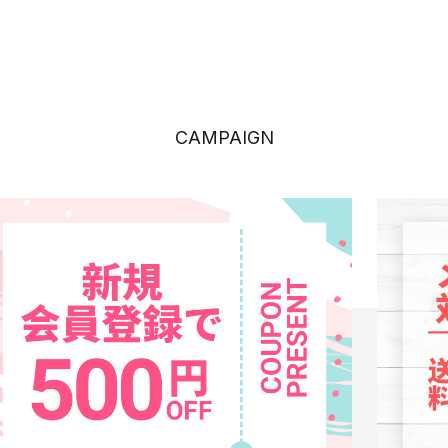
CAMPAIGN