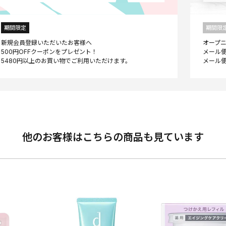
期間限定
期間限
新規会員登録いただいたお客様へ
オープ
500円OFFクーポンをプレゼント！
メール便
他のお客様はこちらの商品も見ています