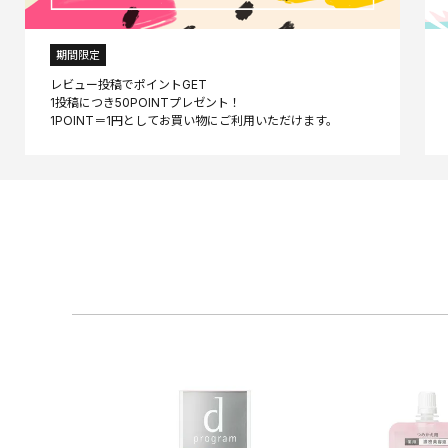
期間限定
レビュー投稿でポイントGET
1投稿につき50POINTプレゼント！