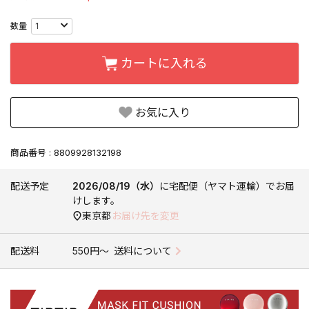
カートに入れる
お気に入り
商品番号
8809928132198
配送予定
2026/08/19（水）
に
宅配便（ヤマト運輸）
でお届
けします。
東京都
お届け先を変更
配送料
550円〜
送料について