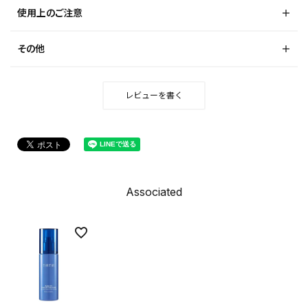
使用上のご注意
その他
レビューを書く
Associated