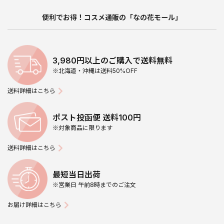
便利でお得！コスメ通販の「なの花モール」
3,980円以上のご購入で送料無料
※北海道・沖縄は送料50%OFF
送料詳細はこちら
ポスト投函便 送料100円
※対象商品に限ります
送料詳細はこちら
最短当日出荷
※営業日 午前8時までのご注文
お届け詳細はこちら