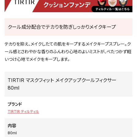
クール成分配合でテカりを防ぎしっかりメイクキープ
テカりを抑え、メイクしたての肌をキープするメイクキープスプレー。ク
ール感とさわやかな香りのふんわり心地のよいミストが、べたつかず軽
いつけ心地でメイクをキープします。
TIRTIR マスクフィット メイクアップクールフィクサー
80ml
ブランド
TIRTIR ティルティル
内容
80ml