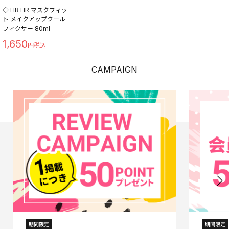
◇TIRTIR マスクフィッ
ト メイクアップクール
フィクサー 80ml
1,650
CAMPAIGN
期間限定
期間限定