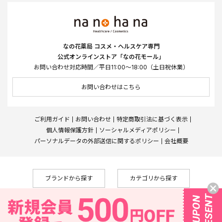
なの花薬局 コスメ・ヘルスケア専門
公式オンラインストア「なの花モール」
お問い合わせ対応時間／平日11:00～18:00（土日祝休業）
お問い合わせはこちら
ご利用ガイド
お問い合わせ
特定商取引法に基づく表示
個人情報保護方針
ソーシャルメディアポリシー
パーソナルデータの外部送信に関するポリシー
会社概要
ブランドから探す
カテゴリから探す
Copyright © Nanohana West Japan Co., Ltd., All Rights Reserved
なの花薬局
株式会社メディカルシステムネットワーク