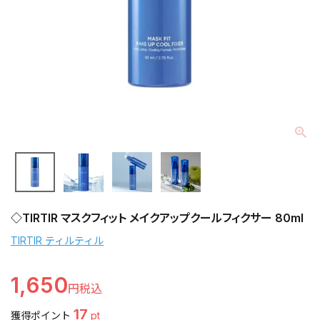
◇TIRTIR マスクフィット メイクアップクールフィクサー 80ml
TIRTIR ティルティル
1,650
17
獲得ポイント
pt