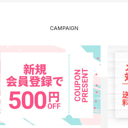
CAMPAIGN