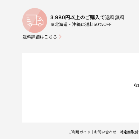
3,980円以上のご購入で送料無料
※北海道・沖縄は送料50%OFF
送料詳細はこちら
な
ご利用ガイド
お問い合わせ
特定商取引