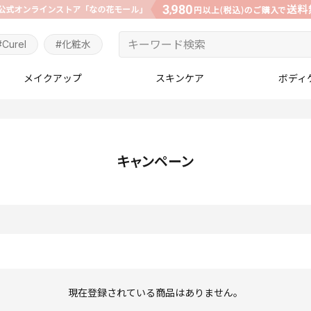
#Curel
#化粧水
メイクアップ
スキンケア
ボディ
キャンペーン
現在登録されている商品はありません。