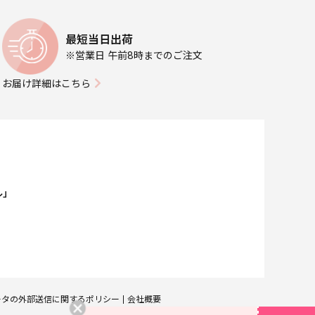
最短当日出荷
※営業日 午前8時までのご注文
お届け詳細はこちら
ル」
ータの外部送信に関するポリシー
会社概要