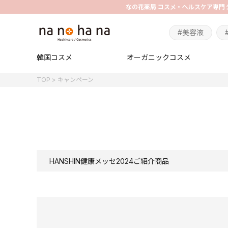
#美容液
韓国コスメ
オーガニックコスメ
TOP
キャンペーン
HANSHIN健康メッセ2024ご紹介商品