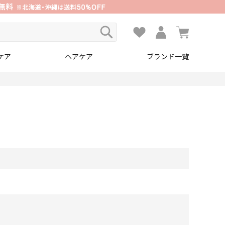
ケア
ヘアケア
ブランド一覧