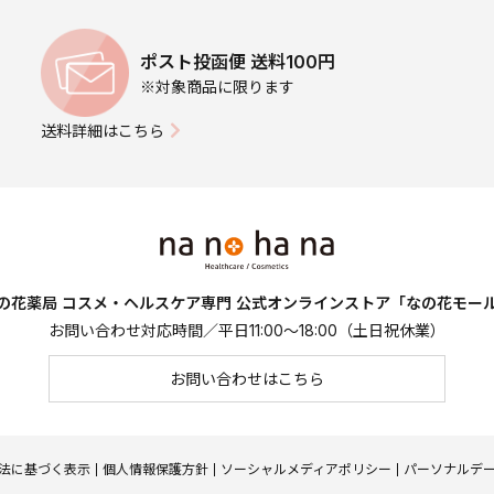
ポスト投函便 送料100円
※対象商品に限ります
送料詳細はこちら
の花薬局 コスメ・ヘルスケア専門
公式オンラインストア「なの花モー
お問い合わせ対応時間／平日11:00～18:00（土日祝休業）
お問い合わせはこちら
法に基づく表示
個人情報保護方針
ソーシャルメディアポリシー
パーソナルデ