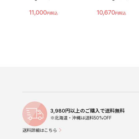
11,000
10,670
3,980円以上のご購入で送料無料
※北海道・沖縄は送料50%OFF
送料詳細はこちら