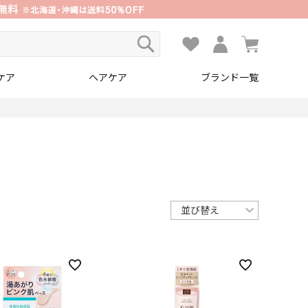
ケア
ヘアケア
ブランド一覧