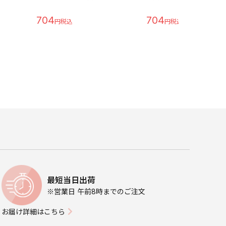
704
704
最短当日出荷
※営業日 午前8時までのご注文
お届け詳細はこちら