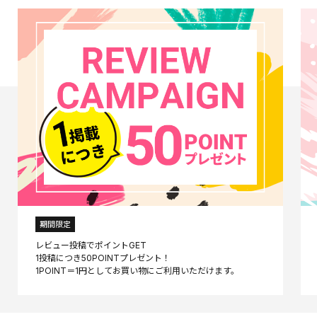
期間限定
レビュー投稿でポイントGET
1投稿につき50POINTプレゼント！