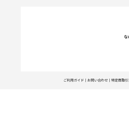
な
ご利用ガイド
お問い合わせ
特定商取引