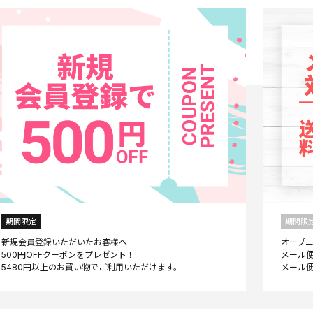
期間限定
期間限
新規会員登録いただいたお客様へ
オープ
500円OFFクーポンをプレゼント！
メール便