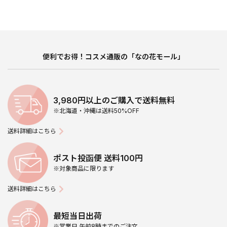
便利でお得！コスメ通販の「なの花モール」
3,980円以上のご購入で送料無料
※北海道・沖縄は送料50%OFF
送料詳細はこちら
ポスト投函便 送料100円
※対象商品に限ります
送料詳細はこちら
最短当日出荷
※営業日 午前8時までのご注文