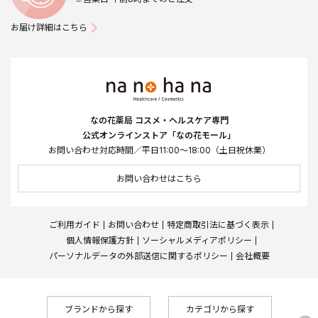
お届け詳細はこちら
なの花薬局 コスメ・ヘルスケア専門
公式オンラインストア「なの花モール」
お問い合わせ対応時間／平日11:00～18:00（土日祝休業）
お問い合わせはこちら
ご利用ガイド
お問い合わせ
特定商取引法に基づく表示
個人情報保護方針
ソーシャルメディアポリシー
パーソナルデータの外部送信に関するポリシー
会社概要
ブランドから探す
カテゴリから探す