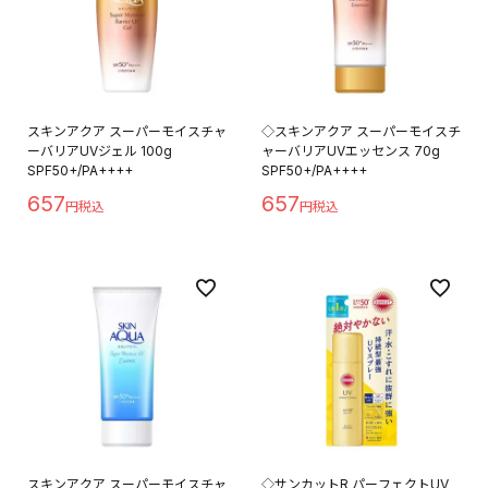
スキンアクア スーパーモイスチャ
◇スキンアクア スーパーモイスチ
ーバリアUVジェル 100g
ャーバリアUVエッセンス 70g
SPF50+/PA++++
SPF50+/PA++++
657
657
スキンアクア スーパーモイスチャ
◇サンカットR パーフェクトUV