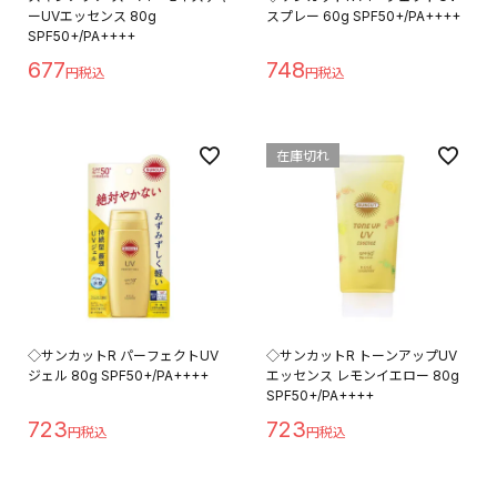
ーUVエッセンス 80g
スプレー 60g SPF50+/PA++++
SPF50+/PA++++
677
748
在庫切れ
◇サンカットR パーフェクトUV
◇サンカットR トーンアップUV
ジェル 80g SPF50+/PA++++
エッセンス レモンイエロー 80g
SPF50+/PA++++
723
723