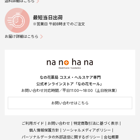
送料詳細はこちら
最短当日出荷
※営業日 午前8時までのご注文
お届け詳細はこちら
なの花薬局 コスメ・ヘルスケア専門
公式オンラインストア「なの花モール」
お問い合わせ対応時間／平日11:00～18:00（土日祝休業）
お問い合わせはこちら
ご利用ガイド
お問い合わせ
特定商取引法に基づく表示
個人情報保護方針
ソーシャルメディアポリシー
パーソナルデータの外部送信に関するポリシー
会社概要