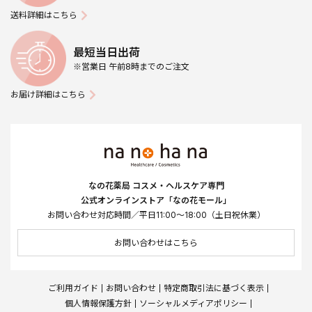
送料詳細はこちら
最短当日出荷
※営業日 午前8時までのご注文
お届け詳細はこちら
なの花薬局 コスメ・ヘルスケア専門
公式オンラインストア「なの花モール」
お問い合わせ対応時間／平日11:00～18:00（土日祝休業）
お問い合わせはこちら
ご利用ガイド
お問い合わせ
特定商取引法に基づく表示
個人情報保護方針
ソーシャルメディアポリシー