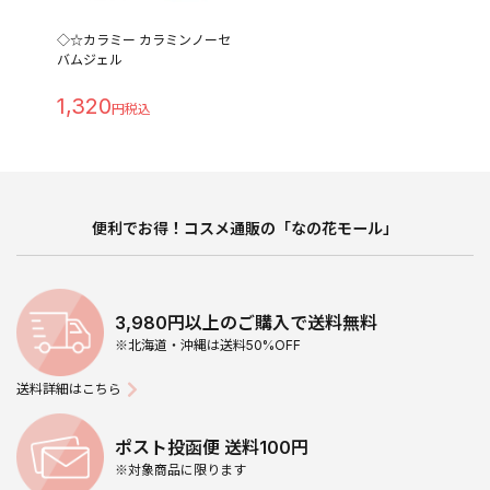
◇☆カラミー カラミンノーセ
バムジェル
1,320
便利でお得！コスメ通販の「なの花モール」
3,980円以上のご購入で送料無料
※北海道・沖縄は送料50%OFF
送料詳細はこちら
ポスト投函便 送料100円
※対象商品に限ります