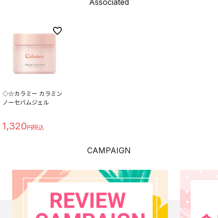
Associated
◇☆カラミー カラミン
ノーセバムジェル
1,320
CAMPAIGN