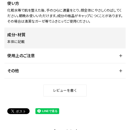
使い方
化粧水等で肌を整えた後、手のひらに適量をとり、顔全体にやさしくのばしてく
ださい。朝晩お使いいただけます。成分の結晶がキャップにつくことがあります。
その場合は清潔なガーゼ等でふきとってご使用ください。
成分・材質
本体に記載
使用上のご注意
その他
レビューを書く