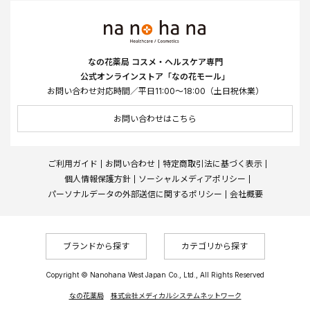
なの花薬局 コスメ・ヘルスケア専門
公式オンラインストア「なの花モール」
お問い合わせ対応時間／平日11:00～18:00（土日祝休業）
お問い合わせはこちら
ご利用ガイド
お問い合わせ
特定商取引法に基づく表示
個人情報保護方針
ソーシャルメディアポリシー
パーソナルデータの外部送信に関するポリシー
会社概要
ブランドから探す
カテゴリから探す
Copyright © Nanohana West Japan Co., Ltd., All Rights Reserved
なの花薬局
株式会社メディカルシステムネットワーク