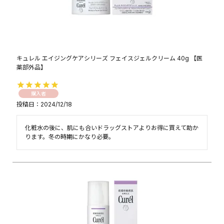
キュレル エイジングケアシリーズ フェイスジェルクリーム 40g 【医
薬部外品】
購入者
投稿日
2024/12/18
化粧水の後に、肌にも合いドラッグストアよりお得に買えて助か
ります。冬の時期にかなり必要。