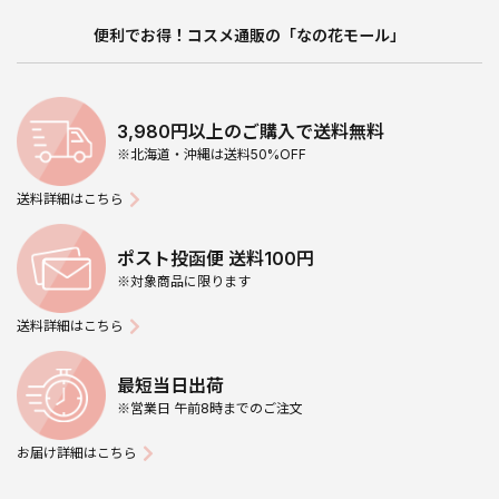
便利でお得！コスメ通販の「なの花モール」
3,980円以上のご購入で送料無料
※北海道・沖縄は送料50%OFF
送料詳細はこちら
ポスト投函便 送料100円
※対象商品に限ります
送料詳細はこちら
最短当日出荷
※営業日 午前8時までのご注文
お届け詳細はこちら