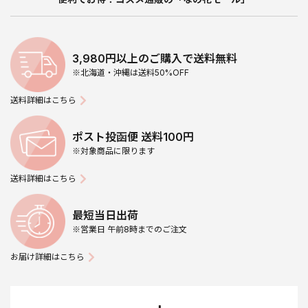
3,980円以上のご購入で送料無料
※北海道・沖縄は送料50%OFF
送料詳細はこちら
ポスト投函便 送料100円
※対象商品に限ります
送料詳細はこちら
最短当日出荷
※営業日 午前8時までのご注文
お届け詳細はこちら