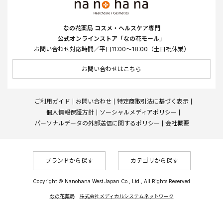
なの花薬局 コスメ・ヘルスケア専門
公式オンラインストア「なの花モール」
お問い合わせ対応時間／平日11:00～18:00（土日祝休業）
お問い合わせはこちら
ご利用ガイド
お問い合わせ
特定商取引法に基づく表示
個人情報保護方針
ソーシャルメディアポリシー
パーソナルデータの外部送信に関するポリシー
会社概要
ブランドから探す
カテゴリから探す
Copyright © Nanohana West Japan Co., Ltd., All Rights Reserved
なの花薬局
株式会社メディカルシステムネットワーク