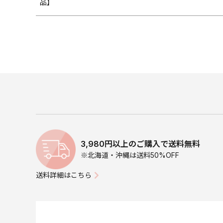
品】
3,980円以上のご購入で送料無料
※北海道・沖縄は送料50%OFF
送料詳細はこちら