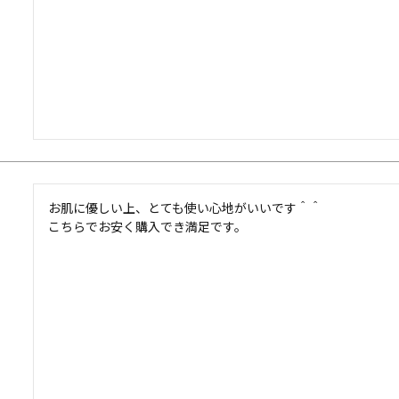
お肌に優しい上、とても使い心地がいいです＾＾

こちらでお安く購入でき満足です。