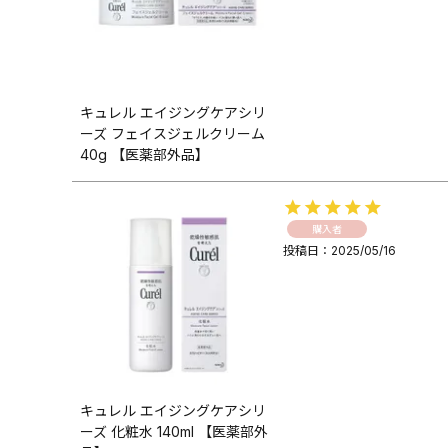
キュレル エイジングケアシリ
ーズ フェイスジェルクリーム
40g 【医薬部外品】
購入者
投稿日
2025/05/16
キュレル エイジングケアシリ
ーズ 化粧水 140ml 【医薬部外