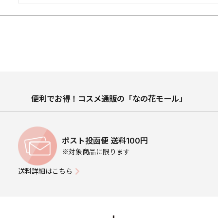
便利でお得！コスメ通販の「なの花モール」
ポスト投函便 送料100円
※対象商品に限ります
送料詳細はこちら