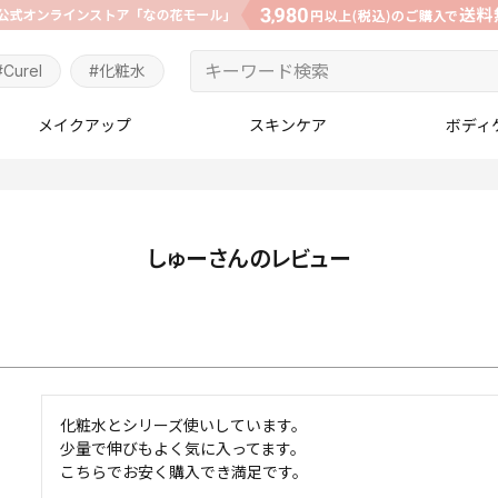
#Curel
#化粧水
メイクアップ
スキンケア
ボディ
しゅーさんのレビュー
化粧水とシリーズ使いしています。

少量で伸びもよく気に入ってます。

こちらでお安く購入でき満足です。