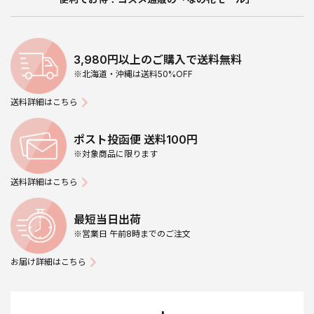
3,980円以上のご購入で送料無料
※北海道・沖縄は送料50%OFF
送料詳細はこちら
ポスト投函便 送料100円
※対象商品に限ります
送料詳細はこちら
最短当日出荷
※営業日 午前8時までのご注文
お届け詳細はこちら