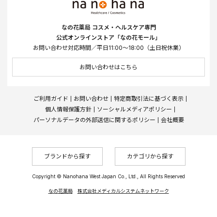
なの花薬局 コスメ・ヘルスケア専門
公式オンラインストア「なの花モール」
お問い合わせ対応時間／平日11:00～18:00（土日祝休業）
お問い合わせはこちら
ご利用ガイド
お問い合わせ
特定商取引法に基づく表示
個人情報保護方針
ソーシャルメディアポリシー
パーソナルデータの外部送信に関するポリシー
会社概要
ブランドから探す
カテゴリから探す
Copyright © Nanohana West Japan Co., Ltd., All Rights Reserved
なの花薬局
株式会社メディカルシステムネットワーク