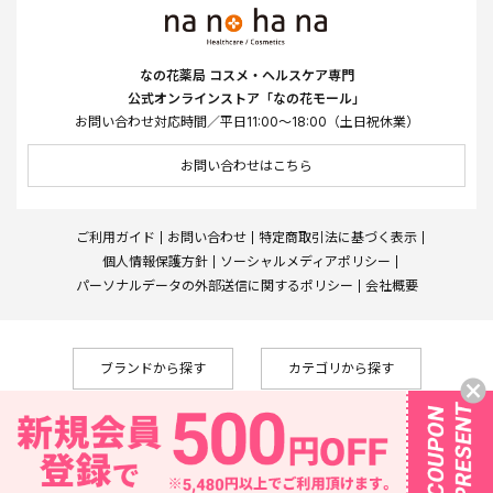
なの花薬局 コスメ・ヘルスケア専門
公式オンラインストア「なの花モール」
お問い合わせ対応時間／平日11:00～18:00（土日祝休業）
お問い合わせはこちら
ご利用ガイド
お問い合わせ
特定商取引法に基づく表示
個人情報保護方針
ソーシャルメディアポリシー
パーソナルデータの外部送信に関するポリシー
会社概要
ブランドから探す
カテゴリから探す
Copyright © Nanohana West Japan Co., Ltd., All Rights Reserved
なの花薬局
株式会社メディカルシステムネットワーク