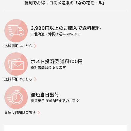
便利でお得！コスメ通販の「なの花モール」
3,980円以上のご購入で送料無料
※北海道・沖縄は送料50%OFF
送料詳細はこちら
ポスト投函便 送料100円
※対象商品に限ります
送料詳細はこちら
最短当日出荷
※営業日 午前8時までのご注文
お届け詳細はこちら