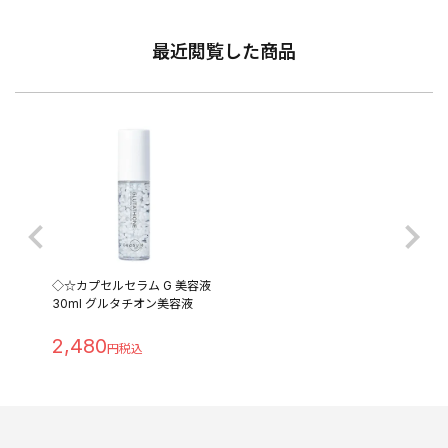
最近閲覧した商品
◇☆カプセルセラム G 美容液
30ml グルタチオン美容液
2,480