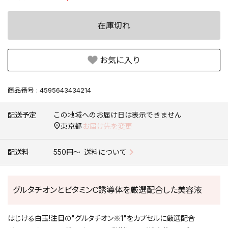
在庫切れ
お気に入り
商品番号
4595643434214
配送予定
この地域へのお届け日は表示できません
東京都
お届け先を変更
配送料
550円〜
送料について
グルタチオンとビタミンC誘導体を厳選配合した美容液
はじける白玉!注目の"グルタチオン※1"をカプセルに厳選配合