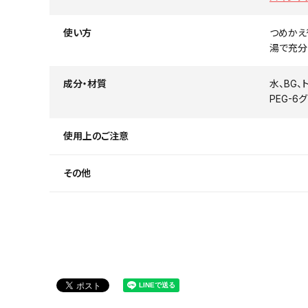
使い方
つめかえ
湯で充分
成分・材質
水、BG、
PEG-
使用上のご注意
その他