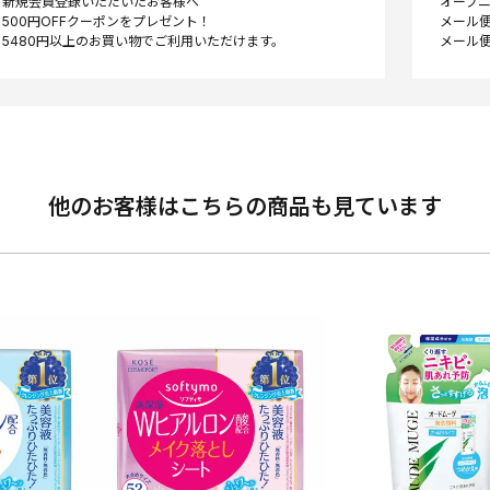
新規会員登録いただいたお客様へ
オープ
500円OFFクーポンをプレゼント！
メール便
他のお客様はこちらの商品も見ています