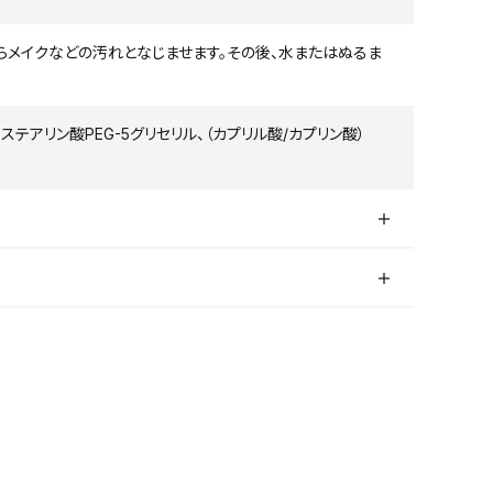
がらメイクなどの汚れとなじませます。その後、水またはぬるま
、ステアリン酸PEG-5グリセリル、（カプリル酸/カプリン酸）