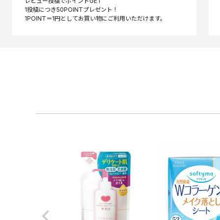
レビュー投稿でポイントGET
1投稿につき50POINTプレゼント！