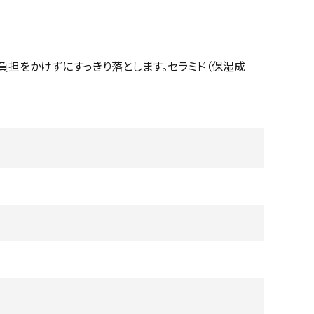
負担をかけずにすっきり落とします。セラミド（保湿成