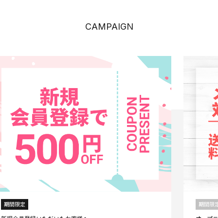
CAMPAIGN
期間限定
期間限