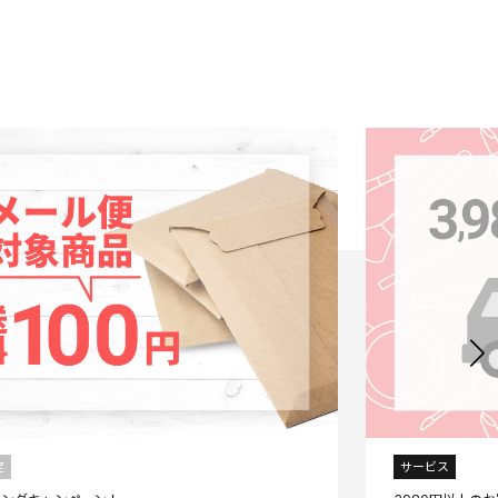
定
サービス