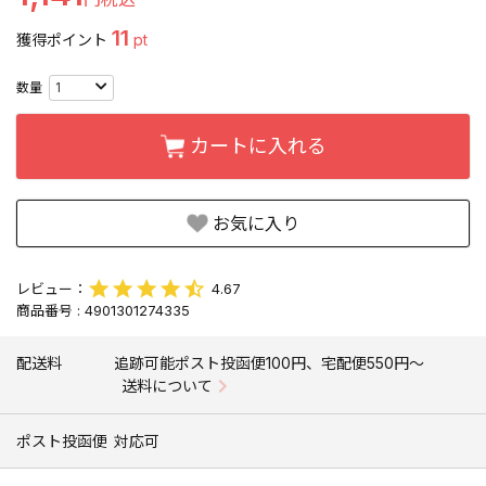
11
獲得ポイント
pt
カートに入れる
お気に入り
4.67
商品番号
4901301274335
配送料
追跡可能ポスト投函便100円、宅配便550円〜
送料について
ポスト投函便
対応可