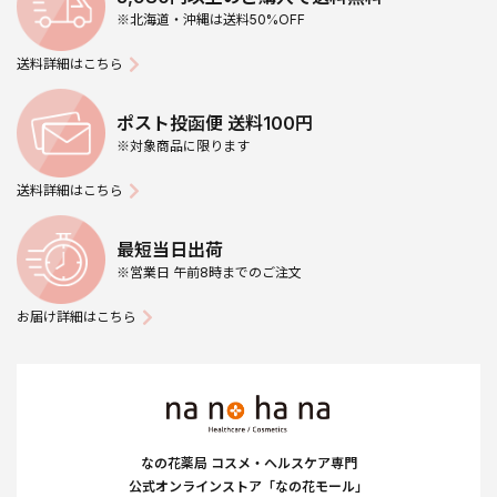
※北海道・沖縄は送料50%OFF
送料詳細はこちら
ポスト投函便 送料100円
※対象商品に限ります
送料詳細はこちら
最短当日出荷
※営業日 午前8時までのご注文
お届け詳細はこちら
なの花薬局 コスメ・ヘルスケア専門
公式オンラインストア「なの花モール」