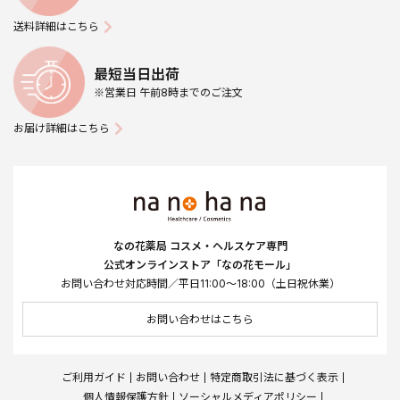
送料詳細はこちら
最短当日出荷
※営業日 午前8時までのご注文
お届け詳細はこちら
なの花薬局 コスメ・ヘルスケア専門
公式オンラインストア「なの花モール」
お問い合わせ対応時間／平日11:00～18:00（土日祝休業）
お問い合わせはこちら
ご利用ガイド
お問い合わせ
特定商取引法に基づく表示
個人情報保護方針
ソーシャルメディアポリシー