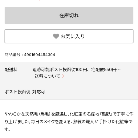
在庫切れ
お気に入り
商品番号
4901604454304
配送料
追跡可能ポスト投函便100円、宅配便550円〜
送料について
ポスト投函便
対応可
やわらかな天然毛（馬毛）を厳選し、化粧筆の名産地『熊野』で丁寧に作
り上げました。毎日のメイクを変える、熟練の職人が手掛けた化粧筆で
す。