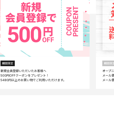
期間限定
期間限
新規会員登録いただいたお客様へ
オープ
500円OFFクーポンをプレゼント！
メール便