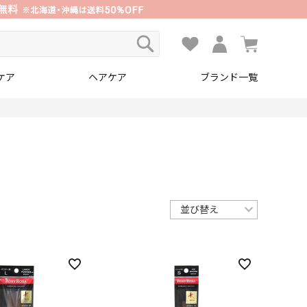
ケア
ヘアケア
ブランド一覧