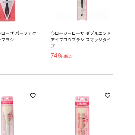
ローザ パーフェク
◇ロージーローザ ダブルエンド
ーブラシ
アイブロウブラシ スマッジタイ
プ
748