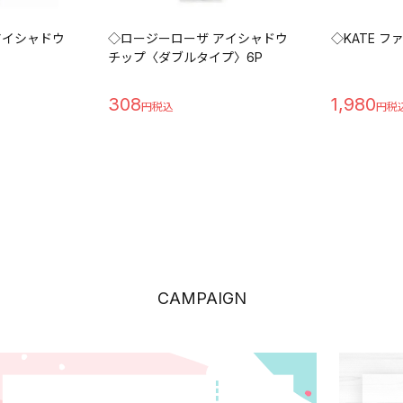
アイシャドウ
◇ロージーローザ アイシャドウ
◇KATE 
チップ〈ダブルタイプ〉6P
308
1,980
CAMPAIGN