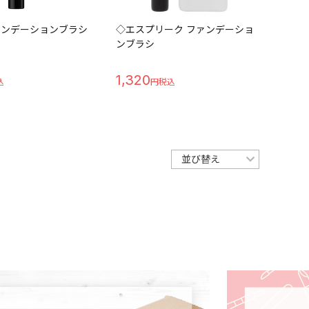
ファンデーションブラシ
◇エスプリーク ファンデーショ
ンブラシ
1,320