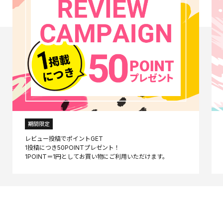
期間限定
レビュー投稿でポイントGET
1投稿につき50POINTプレゼント！