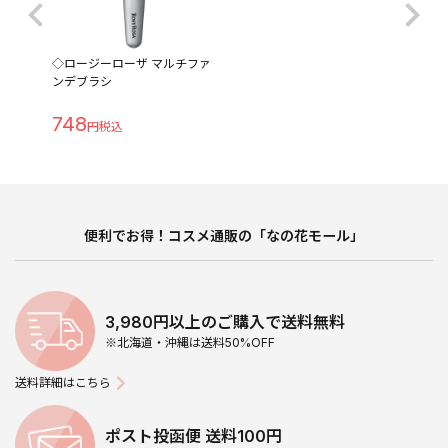
◇ロージーローザ マルチファ
ンデブラシ
748
便利でお得！コスメ通販の「なの花モール」
3,980円以上のご購入で送料無料
※北海道・沖縄は送料50%OFF
送料詳細はこちら
ポスト投函便 送料100円