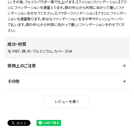
い。その後、フェイスパウダー等で仕上げます。【クッションファンデーション】ブラ
シにファンデーションを適量とります。顔の中心から外側に向かって優しくファ
ンデーションをのせてください。【パウダーファンデーション】ブラシにファンデー
ションを適量取ります。余分なファンデーションを手の甲やティッシュペーパー
で払います。顔の中心から外側に向かって優しくファンデーションをのせてくだ
さい。
成分・材質
毛：PBT、柄：木・アルミニウム、カバー：EVA
使用上のご注意
その他
レビューを書く