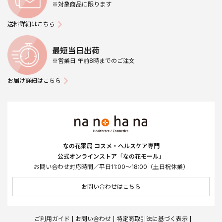
※対象商品に限ります
送料詳細はこちら
最短当日出荷
※営業日 午前8時までのご注文
お届け詳細はこちら
なの花薬局 コスメ・ヘルスケア専門
公式オンラインストア「なの花モール」
お問い合わせ対応時間／平日11:00～18:00（土日祝休業）
お問い合わせはこちら
ご利用ガイド
お問い合わせ
特定商取引法に基づく表示