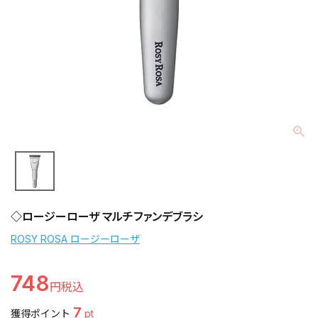
◇ロージーローザ マルチファンデブラシ
ROSY ROSA ロージーローザ
748
7
獲得ポイント
pt