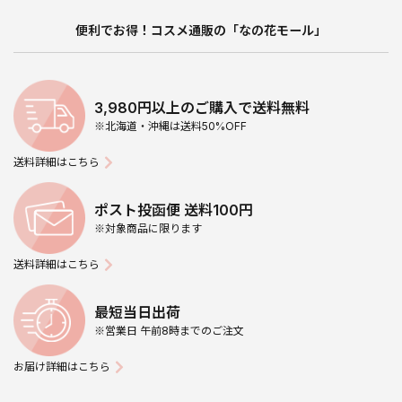
便利でお得！コスメ通販の「なの花モール」
3,980円以上のご購入で送料無料
※北海道・沖縄は送料50%OFF
送料詳細はこちら
ポスト投函便 送料100円
※対象商品に限ります
送料詳細はこちら
最短当日出荷
※営業日 午前8時までのご注文
お届け詳細はこちら