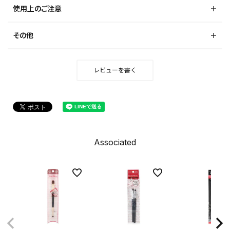
使用上のご注意
その他
レビューを書く
Associated