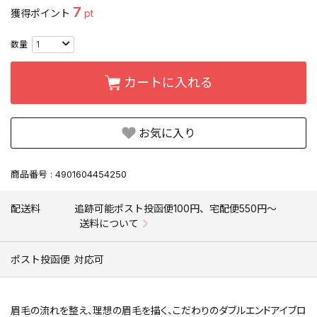
7
獲得ポイント
pt
カートに入れる
お気に入り
商品番号
4901604454250
配送料
追跡可能ポスト投函便100円、宅配便550円〜
送料について
ポスト投函便
対応可
眉毛の流れを整え、理想の眉毛を描く、こだわりのダブルエンドアイブロ