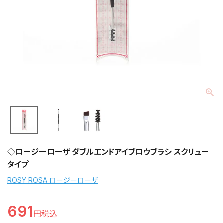
◇ロージーローザ ダブルエンドアイブロウブラシ スクリュー
タイプ
ROSY ROSA ロージーローザ
691