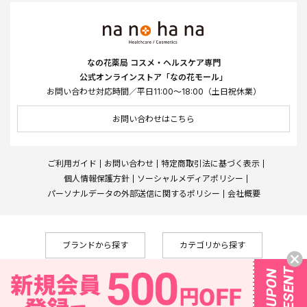
なの花薬局 コスメ・ヘルスケア専門
公式オンラインストア「なの花モール」
お問い合わせ対応時間／平日11:00～18:00（土日祝休業）
お問い合わせはこちら
ご利用ガイド
お問い合わせ
特定商取引法に基づく表示
個人情報保護方針
ソーシャルメディアポリシー
パーソナルデータの外部送信に関するポリシー
会社概要
ブランドから探す
カテゴリから探す
Copyright © Nanohana West Japan Co., Ltd., All Rights Reserved
なの花薬局
株式会社メディカルシステムネットワーク