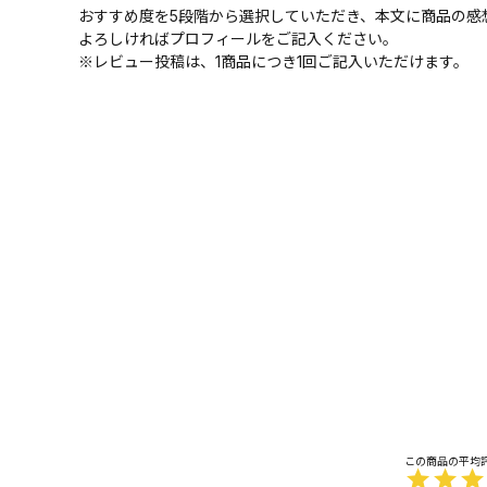
おすすめ度を5段階から選択していただき、本文に商品の感
よろしければプロフィールをご記入ください。
※レビュー投稿は、1商品につき1回ご記入いただけます。