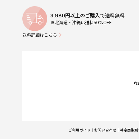
3,980円以上のご購入で送料無料
※北海道・沖縄は送料50%OFF
送料詳細はこちら
な
ご利用ガイド
お問い合わせ
特定商取引