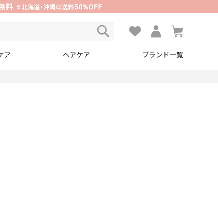
ケア
ヘアケア
ブランド一覧