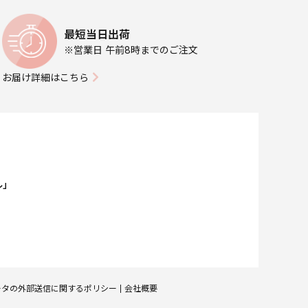
最短当日出荷
※営業日 午前8時までのご注文
お届け詳細はこちら
ル」
ータの外部送信に関するポリシー
会社概要