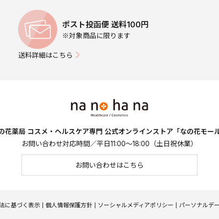
ポスト投函便 送料100円
※対象商品に限ります
送料詳細はこちら
の花薬局 コスメ・ヘルスケア専門
公式オンラインストア「なの花モー
お問い合わせ対応時間／平日11:00～18:00（土日祝休業）
お問い合わせはこちら
法に基づく表示
個人情報保護方針
ソーシャルメディアポリシー
パーソナルデ