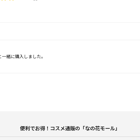
一緒に購入しました。

便利でお得！コスメ通販の「なの花モール」