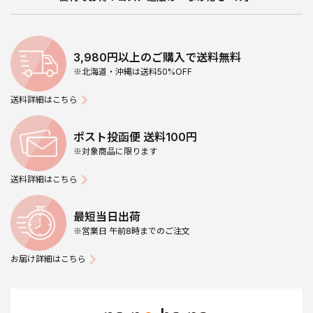
3,980円以上のご購入で送料無料
※北海道・沖縄は送料50%OFF
送料詳細はこちら
ポスト投函便 送料100円
※対象商品に限ります
送料詳細はこちら
最短当日出荷
※営業日 午前8時までのご注文
お届け詳細はこちら