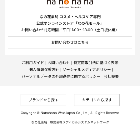
なの花薬局 コスメ・ヘルスケア専門
公式オンラインストア「なの花モール」
お問い合わせ対応時間／平日11:00～18:00（土日祝休業）
お問い合わせはこちら
ご利用ガイド
お問い合わせ
特定商取引法に基づく表示
個人情報保護方針
ソーシャルメディアポリシー
パーソナルデータの外部送信に関するポリシー
会社概要
ブランドから探す
カテゴリから探す
Copyright © Nanohana West Japan Co., Ltd., All Rights Reserved
なの花薬局
株式会社メディカルシステムネットワーク